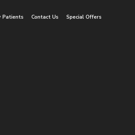
 Patients
Contact Us
Special Offers