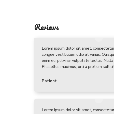
Reviews
Lorem ipsum dolor sit amet, consectetur 
congue vestibulum odio at varius. Quisque
enim eu, pulvinar vulputate lectus. Null
Phasellus maximus, orci a pretium sollici
Patient
Lorem ipsum dolor sit amet, consectetur 